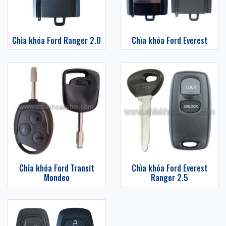
Chìa khóa Ford Ranger 2.0
Chìa khóa Ford Everest
Chìa khóa Ford Transit
Chìa khóa Ford Everest
Mondeo
Ranger 2.5