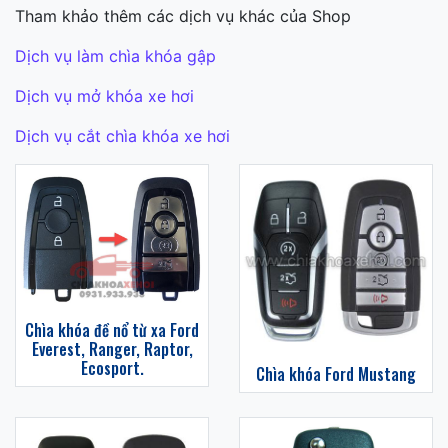
Tham khảo thêm các dịch vụ khác của Shop
Dịch vụ làm chìa khóa gập
Dịch vụ mở khóa xe hơi
Dịch vụ cắt chìa khóa xe hơi
Chìa khóa đề nổ từ xa Ford
Everest, Ranger, Raptor,
Ecosport.
Chìa khóa Ford Mustang