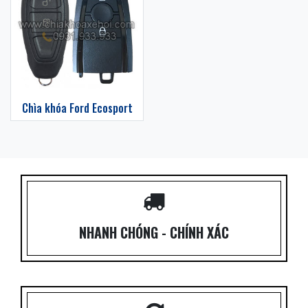
Chìa khóa Ford Ecosport
NHANH CHÓNG - CHÍNH XÁC