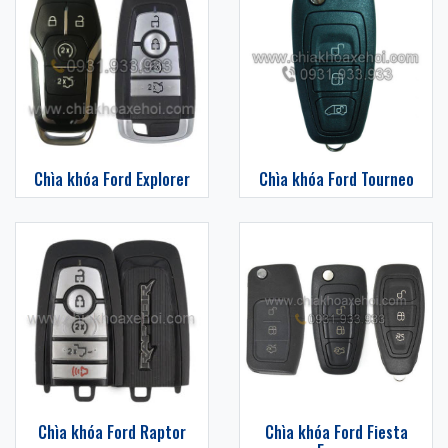
Chìa khóa Ford Explorer
Chìa khóa Ford Tourneo
Chìa khóa Ford Raptor
Chìa khóa Ford Fiesta