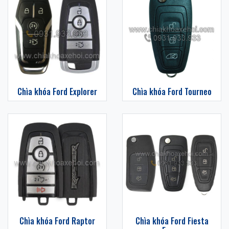
Chìa khóa Ford Explorer
Chìa khóa Ford Tourneo
Chìa khóa Ford Raptor
Chìa khóa Ford Fiesta