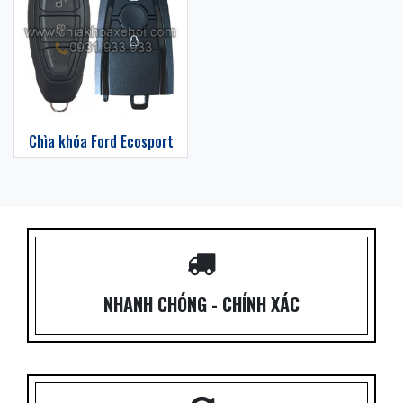
Chìa khóa Ford Ecosport
NHANH CHÓNG - CHÍNH XÁC