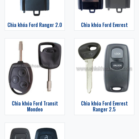
Chìa khóa Ford Ranger 2.0
Chìa khóa Ford Everest
Chìa khóa Ford Transit
Chìa khóa Ford Everest
Mondeo
Ranger 2.5