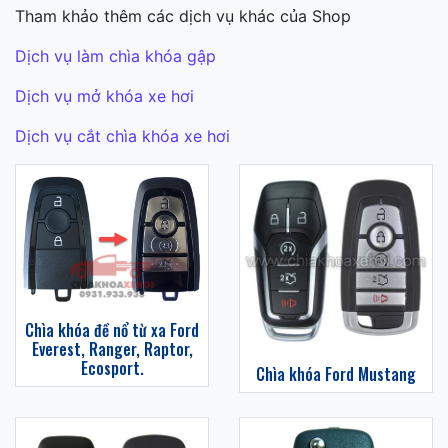
Tham khảo thêm các dịch vụ khác của Shop
Dịch vụ làm chìa khóa gập
Dịch vụ mở khóa xe hơi
Dịch vụ cắt chìa khóa xe hơi
Chìa khóa đề nổ từ xa Ford
Everest, Ranger, Raptor,
Ecosport.
Chìa khóa Ford Mustang