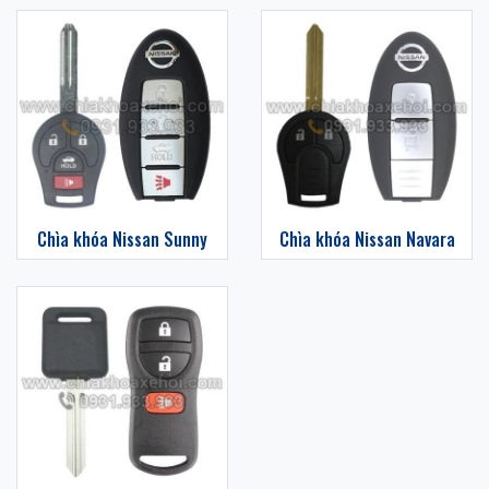
Chìa khóa Nissan Sunny
Chìa khóa Nissan Navara