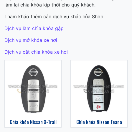
làm lại chìa khóa kịp thời cho quý khách.
Tham khảo thêm các dịch vụ khác của Shop:
Dịch vụ làm chìa khóa gập
Dịch vụ mở khóa xe hơi
Dịch vụ cắt chìa khóa xe hơi
Chìa khóa Nissan X-Trail
Chìa khóa Nissan Teana