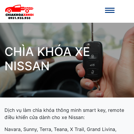
CHÌA KHÓA XE
NISSAN
Dịch vụ làm chìa khóa thông minh smart key, remote
điều khiển cửa dành cho xe Nissan:
Navara, Sunny, Terra, Teana, X Trail, Grand Livina,