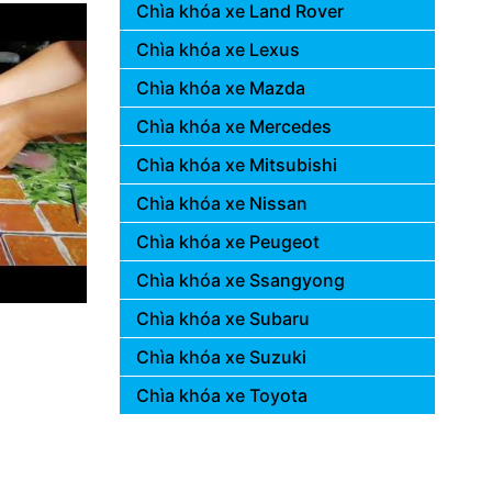
Chìa khóa xe Land Rover
Chìa khóa xe Lexus
Chìa khóa xe Mazda
Chìa khóa xe Mercedes
Chìa khóa xe Mitsubishi
Chìa khóa xe Nissan
Chìa khóa xe Peugeot
Chìa khóa xe Ssangyong
Chìa khóa xe Subaru
Chìa khóa xe Suzuki
Chìa khóa xe Toyota