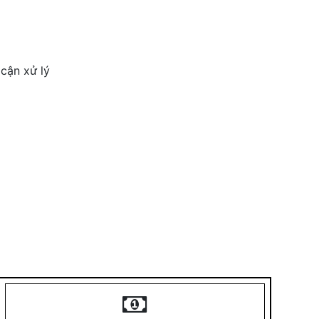
cận xử lý