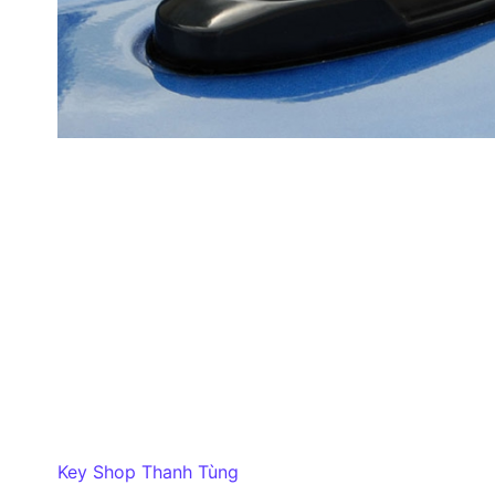
Key Shop Thanh Tùng