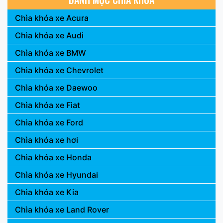
Chìa khóa xe Acura
Chìa khóa xe Audi
Chìa khóa xe BMW
Chìa khóa xe Chevrolet
Chìa khóa xe Daewoo
Chìa khóa xe Fiat
Chìa khóa xe Ford
Chìa khóa xe hơi
Chìa khóa xe Honda
Chìa khóa xe Hyundai
Chìa khóa xe Kia
Chìa khóa xe Land Rover