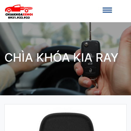
CHÌA KHÓA KIA RAY