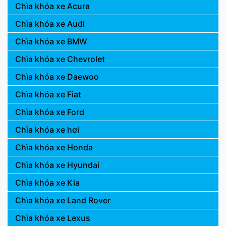
Chìa khóa xe Acura
Chìa khóa xe Audi
Chìa khóa xe BMW
Chìa khóa xe Chevrolet
Chìa khóa xe Daewoo
Chìa khóa xe Fiat
Chìa khóa xe Ford
Chìa khóa xe hơi
Chìa khóa xe Honda
Chìa khóa xe Hyundai
Chìa khóa xe Kia
Chìa khóa xe Land Rover
Chìa khóa xe Lexus