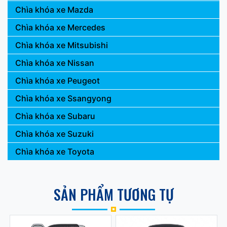
Chìa khóa xe Mazda
Chìa khóa xe Mercedes
Chìa khóa xe Mitsubishi
Chìa khóa xe Nissan
Chìa khóa xe Peugeot
Chìa khóa xe Ssangyong
Chìa khóa xe Subaru
Chìa khóa xe Suzuki
Chìa khóa xe Toyota
SẢN PHẨM TƯƠNG TỰ