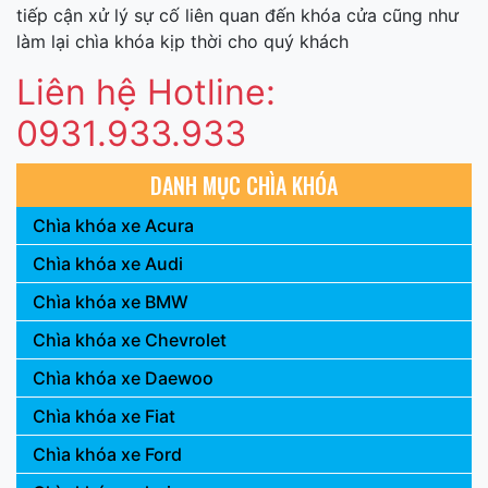
tiếp cận xử lý sự cố liên quan đến khóa cửa cũng như
làm lại chìa khóa kịp thời cho quý khách
Liên hệ Hotline:
0931.933.933
DANH MỤC CHÌA KHÓA
Chìa khóa xe Acura
Chìa khóa xe Audi
Chìa khóa xe BMW
Chìa khóa xe Chevrolet
Chìa khóa xe Daewoo
Chìa khóa xe Fiat
Chìa khóa xe Ford