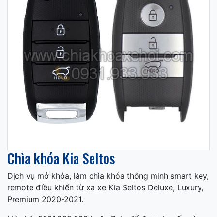
Chìa khóa Kia Seltos
Dịch vụ mở khóa, làm chìa khóa thông minh smart key,
remote điều khiển từ xa xe Kia Seltos Deluxe, Luxury,
Premium 2020-2021.