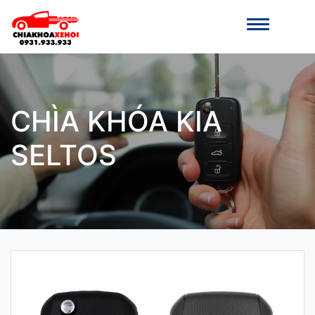
CHÌA KHÓA KIA
SELTOS