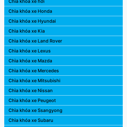
Chìa khóa xe hơi
Chìa khóa xe Honda
Chìa khóa xe Hyundai
Chìa khóa xe Kia
Chìa khóa xe Land Rover
Chìa khóa xe Lexus
Chìa khóa xe Mazda
Chìa khóa xe Mercedes
Chìa khóa xe Mitsubishi
Chìa khóa xe Nissan
Chìa khóa xe Peugeot
Chìa khóa xe Ssangyong
Chìa khóa xe Subaru