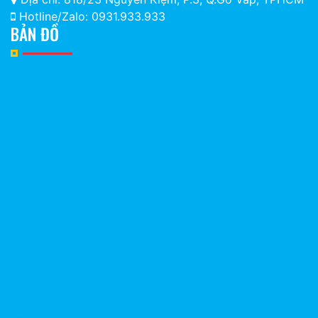
Hotline/Zalo: 0931.933.933
BẢN ĐỒ