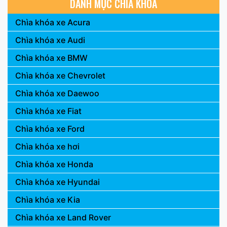
DANH MỤC CHÌA KHÓA
Chìa khóa xe Acura
Chìa khóa xe Audi
Chìa khóa xe BMW
Chìa khóa xe Chevrolet
Chìa khóa xe Daewoo
Chìa khóa xe Fiat
Chìa khóa xe Ford
Chìa khóa xe hơi
Chìa khóa xe Honda
Chìa khóa xe Hyundai
Chìa khóa xe Kia
Chìa khóa xe Land Rover