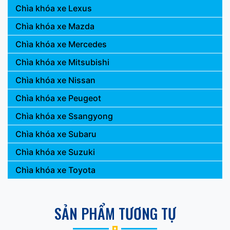
Chìa khóa xe Lexus
Chìa khóa xe Mazda
Chìa khóa xe Mercedes
Chìa khóa xe Mitsubishi
Chìa khóa xe Nissan
Chìa khóa xe Peugeot
Chìa khóa xe Ssangyong
Chìa khóa xe Subaru
Chìa khóa xe Suzuki
Chìa khóa xe Toyota
SẢN PHẨM TƯƠNG TỰ