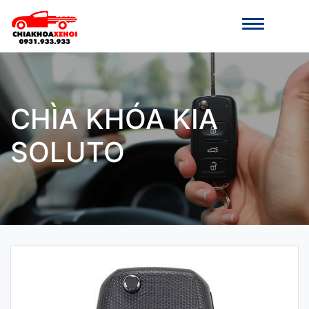
CHÌA KHÓA KIA
SOLUTO