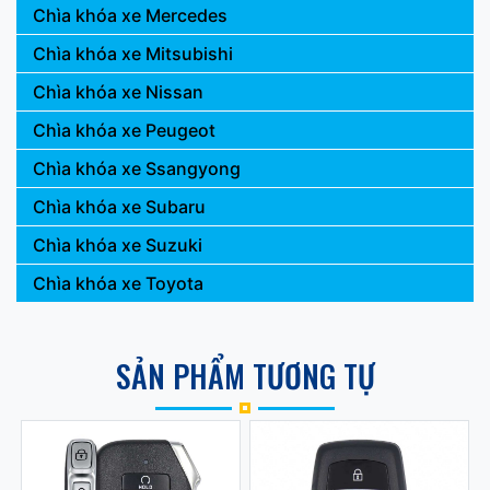
Chìa khóa xe Mercedes
Chìa khóa xe Mitsubishi
Chìa khóa xe Nissan
Chìa khóa xe Peugeot
Chìa khóa xe Ssangyong
Chìa khóa xe Subaru
Chìa khóa xe Suzuki
Chìa khóa xe Toyota
SẢN PHẨM TƯƠNG TỰ