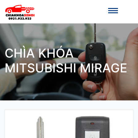
CHÌA KHÓA
MITSUBISHI MIRAGE