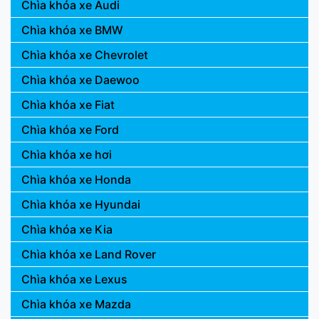
Chìa khóa xe Audi
Chìa khóa xe BMW
Chìa khóa xe Chevrolet
Chìa khóa xe Daewoo
Chìa khóa xe Fiat
Chìa khóa xe Ford
Chìa khóa xe hơi
Chìa khóa xe Honda
Chìa khóa xe Hyundai
Chìa khóa xe Kia
Chìa khóa xe Land Rover
Chìa khóa xe Lexus
Chìa khóa xe Mazda