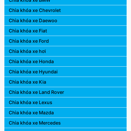
Chìa khóa xe BMW
Chìa khóa xe Chevrolet
Chìa khóa xe Daewoo
Chìa khóa xe Fiat
Chìa khóa xe Ford
Chìa khóa xe hơi
Chìa khóa xe Honda
Chìa khóa xe Hyundai
Chìa khóa xe Kia
Chìa khóa xe Land Rover
Chìa khóa xe Lexus
Chìa khóa xe Mazda
Chìa khóa xe Mercedes