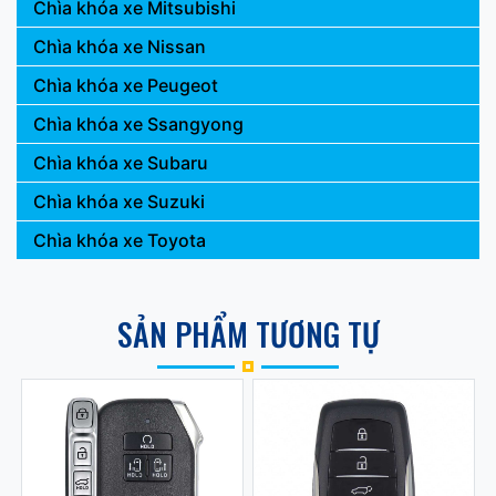
Chìa khóa xe Mitsubishi
Chìa khóa xe Nissan
Chìa khóa xe Peugeot
Chìa khóa xe Ssangyong
Chìa khóa xe Subaru
Chìa khóa xe Suzuki
Chìa khóa xe Toyota
SẢN PHẨM TƯƠNG TỰ