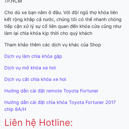
TP.HCM
Cho dù xe bạn nằm ở đâu. Với đội ngũ thợ khóa liên
kết rộng khắp cả nước, chúng tôi có thể nhanh chóng
tiếp cận xử lý sự cố liên quan đến khóa cửa cũng như
làm lại chìa khóa kịp thời cho quý khách
Tham khảo thêm các dịch vụ khác của Shop
Dịch vụ làm chìa khóa gập
Dịch vụ mở khóa xe hơi
Dịch vụ cắt chìa khóa xe hơi
Hướng dẫn cài đặt remote Toyota Fortuner
Hướng dẫn cài đặt chìa khóa Toyota Fortuner 2017
chip 8A/H
Liên hệ Hotline: