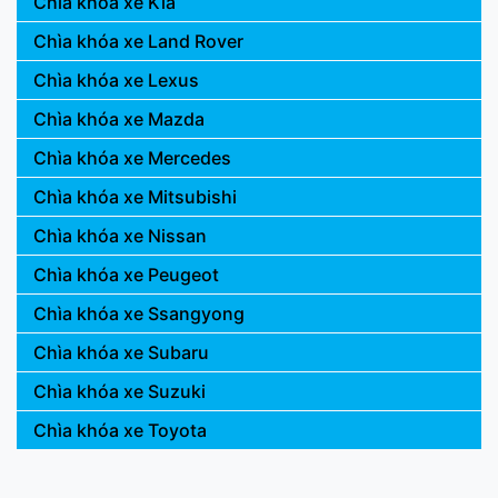
Chìa khóa xe Kia
Chìa khóa xe Land Rover
Chìa khóa xe Lexus
Chìa khóa xe Mazda
Chìa khóa xe Mercedes
Chìa khóa xe Mitsubishi
Chìa khóa xe Nissan
Chìa khóa xe Peugeot
Chìa khóa xe Ssangyong
Chìa khóa xe Subaru
Chìa khóa xe Suzuki
Chìa khóa xe Toyota