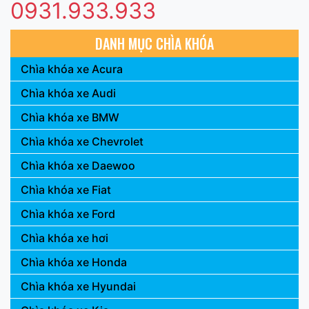
0931.933.933
DANH MỤC CHÌA KHÓA
Chìa khóa xe Acura
Chìa khóa xe Audi
Chìa khóa xe BMW
Chìa khóa xe Chevrolet
Chìa khóa xe Daewoo
Chìa khóa xe Fiat
Chìa khóa xe Ford
Chìa khóa xe hơi
Chìa khóa xe Honda
Chìa khóa xe Hyundai