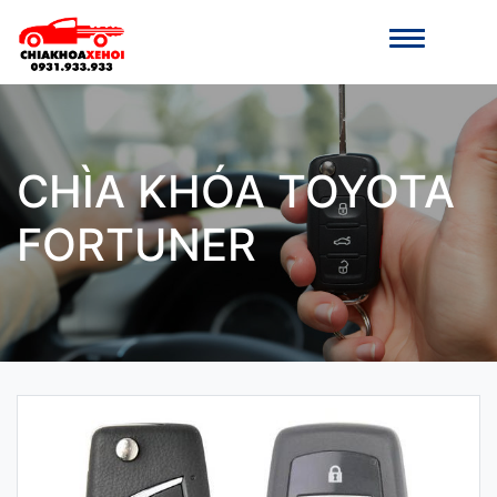
CHÌA KHÓA TOYOTA
FORTUNER