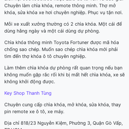
Chuyên làm chìa khóa, remote thông minh. Thợ mở
khóa, sửa khóa xe hơi chuyên nghiệp. Phục vụ tận nơi.
Mỗi xe xuất xưởng thường có 2 chìa khóa. Một cái để
dùng hằng ngày và một cái dùng dự phòng.
Chìa khóa thông minh Toyota Fortuner được mã hóa
chống sao chép. Muốn sao chép chìa khóa mới phải
tìm đến thợ khóa ô tô chuyên nghiệp.
Làm thêm chìa khóa dự phòng rất quan trọng nếu bạn
không muốn gặp rắc rối khi bị mất hết chìa khóa, xe sẽ
không khởi động được.
Key Shop Thanh Tùng
Chuyên cung cấp chìa khóa, mở khóa, sửa khóa, thay
pin remote xe ô tô, xe máy.
Địa chỉ 818/23 Nguyễn Kiệm, Phường 3, Quận Gò Vấp,